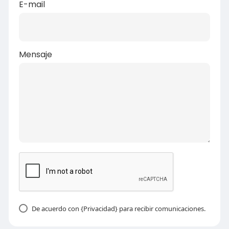
E-mail
Mensaje
De acuerdo con {Privacidad} para recibir comunicaciones.