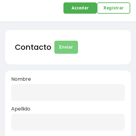
Acceder
Registrar
Contacto
Enviar
Nombre
Apellido