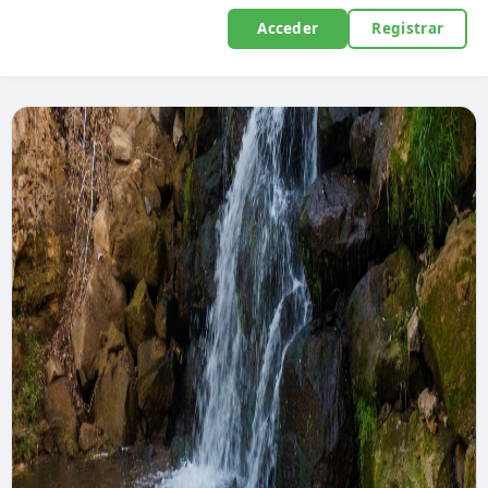
Acceder
Registrar