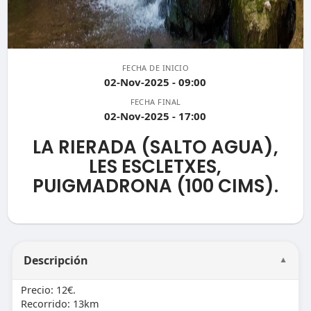
FECHA DE INICIO
02-Nov-2025 - 09:00
FECHA FINAL
02-Nov-2025 - 17:00
LA RIERADA (SALTO AGUA),
LES ESCLETXES,
PUIGMADRONA (100 CIMS).
Descripción
▼
Precio: 12€.
Recorrido: 13km