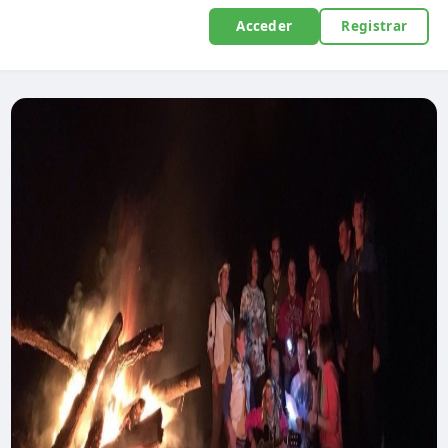
Acceder
Registrar