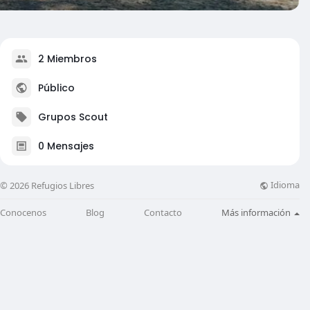
2 Miembros
Público
Grupos Scout
0 Mensajes
Idioma
© 2026 Refugios Libres
Conocenos
Blog
Contacto
Más información