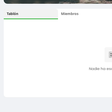
Tablón
Miembros
Nadie ha esc