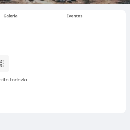
Galería
Eventos
rito todavía