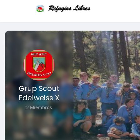
Grup Scout
Edelweiss X
2 Miembros