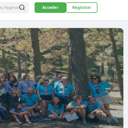
Acceder
Registrar