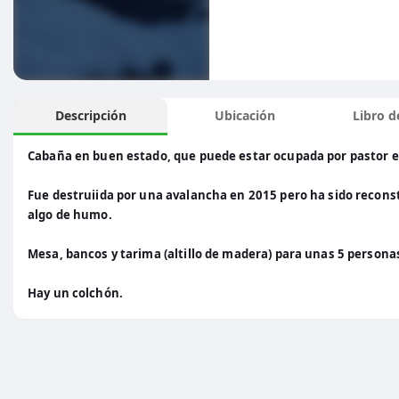
Descripción
Ubicación
Libro de
Cabaña en buen estado, que puede estar ocupada por pastor e
Fue destruiida por una avalancha en 2015 pero ha sido recons
algo de humo.
Mesa, bancos y tarima (altillo de madera) para unas 5 persona
Hay un colchón.