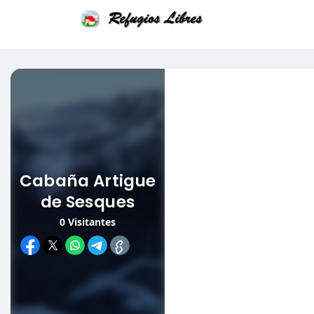
Cabaña Artigue
de Sesques
0
Visitantes