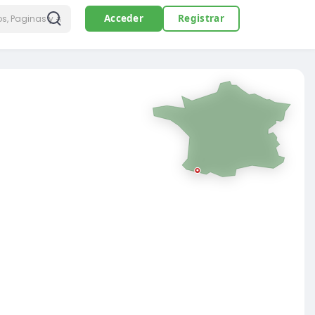
Acceder
Registrar