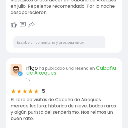
en julio. Repelente recomendado. Por la noche
desaparecieron.
rflgo
Cabaña
ha publicado una reseña en
de Aixeques
1 y
★
★
★
★
★
5
El libro de visitas de Cabaña de Aixeques
merece lectura: historias de nieve, bodas raras
y algún purista del senderismo. Nos reímos un
buen rato.