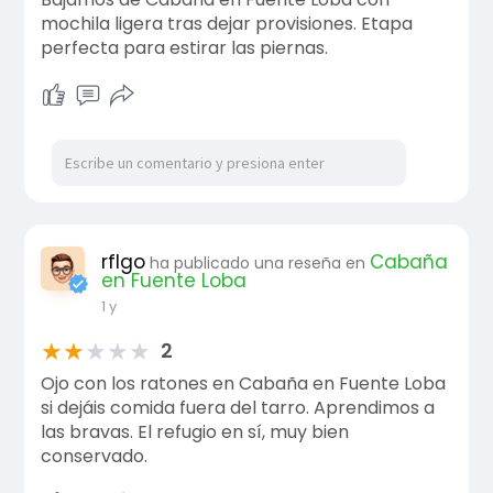
mochila ligera tras dejar provisiones. Etapa
perfecta para estirar las piernas.
rflgo
Cabaña
ha publicado una reseña en
en Fuente Loba
1 y
★
★
★
★
★
2
Ojo con los ratones en Cabaña en Fuente Loba
si dejáis comida fuera del tarro. Aprendimos a
las bravas. El refugio en sí, muy bien
conservado.