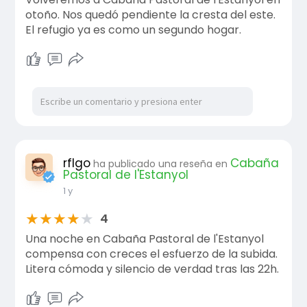
otoño. Nos quedó pendiente la cresta del este.
El refugio ya es como un segundo hogar.
rflgo
Cabaña
ha publicado una reseña en
Pastoral de l'Estanyol
1 y
★
★
★
★
★
4
Una noche en Cabaña Pastoral de l'Estanyol
compensa con creces el esfuerzo de la subida.
Litera cómoda y silencio de verdad tras las 22h.