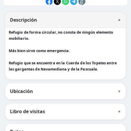
Descripción
▼
Refugio de forma circular, no consta de ningún elemento
mobiliario.
Más bien sirve como emergencia.
Refugio que se encuentra en la Cuerda de los Topetes entre
las gargantas de Navamediana y de la Pascuala.
Ubicación
▼
Libro de visitas
▼