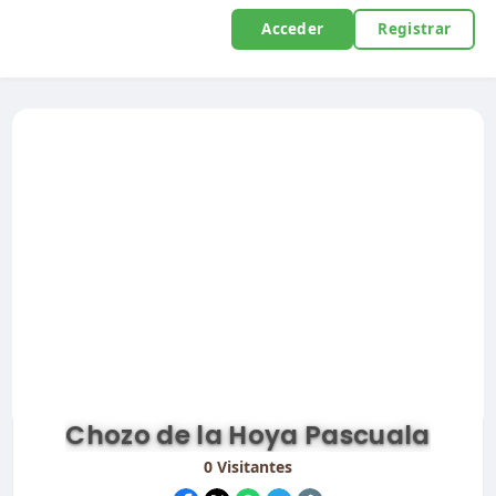
Acceder
Registrar
Chozo de la Hoya Pascuala
0
Visitantes