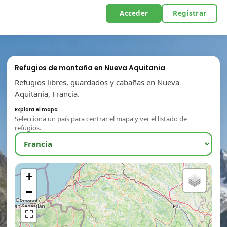
Acceder
Registrar
Refugios de montaña en Nueva Aquitania
Refugios libres, guardados y cabañas en Nueva
Aquitania, Francia.
Explora el mapa
Selecciona un país para centrar el mapa y ver el listado de
refugios.
+
−