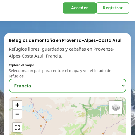
Acceder
Registrar
Refugios de montaña en Provenza-Alpes-Costa Azul
Refugios libres, guardados y cabañas en Provenza-
Alpes-Costa Azul, Francia.
Explora el mapa
Selecciona un país para centrar el mapa y ver el listado de
refugios.
+
−