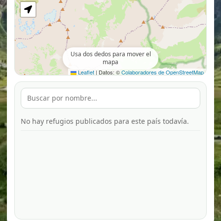
Usa dos dedos para mover el
mapa
Leaflet
|
Datos: ©
Colaboradores de OpenStreetMap
No hay refugios publicados para este país todavía.