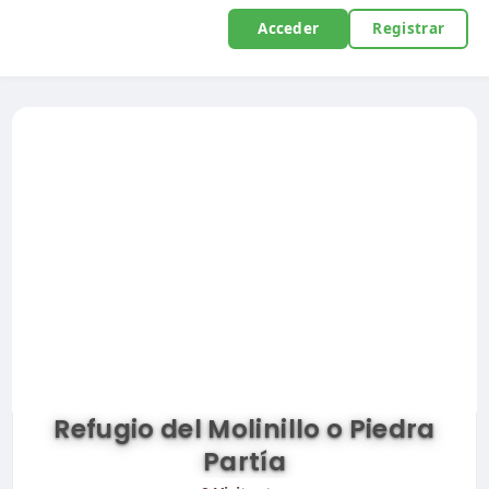
Acceder
Registrar
Refugio del Molinillo o Piedra
Partía