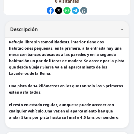
0
Visitantes
Descripción
▼
Refugio libre sin comodidadesEL interior tiene dos
habitaciones pequeñas, en la primera, a la entrada hay una
mesa con bancos adosados a las paredes y en la segunda
habitación un par de literas de madera.Se accede por la pista
que desde Güejar Sierra va a al aparcamiento de los
Lavaderos de la Reina.
Una pista de 14 kilómetros en los que tan solo los 5 primeros
están asfaltados.
el resto en estado regular, aunque se puede acceder con
cualquier vehículo.Una vez en el aparcamiento hay que
andar 5kms por pista hasta su final o 4,5 kms por sendero.