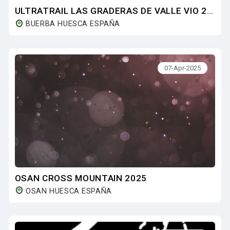
ULTRATRAIL LAS GRADERAS DE VALLE VIO 2025
BUERBA HUESCA ESPAÑA
07-Apr-2025
OSAN CROSS MOUNTAIN 2025
OSAN HUESCA ESPAÑA