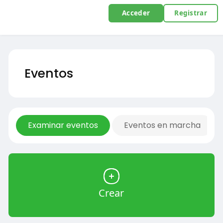
Acceder
Registrar
Eventos
Examinar eventos
Eventos en marcha
Crear