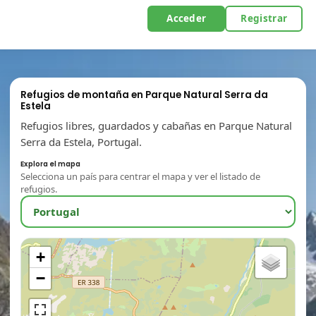
Acceder
Registrar
Refugios de montaña en Parque Natural Serra da
Estela
Refugios libres, guardados y cabañas en Parque Natural
Serra da Estela, Portugal.
Explora el mapa
Selecciona un país para centrar el mapa y ver el listado de
refugios.
+
−