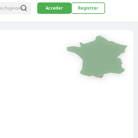
Acceder
Registrar