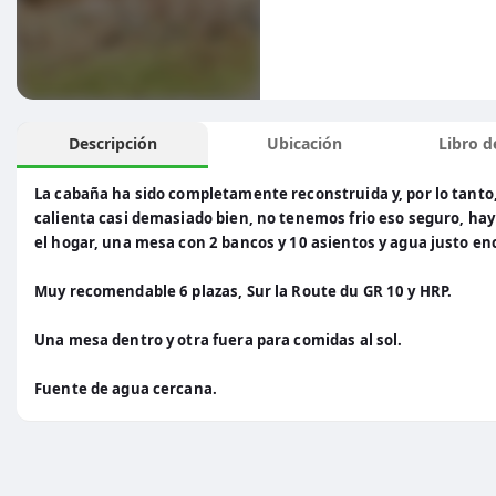
Descripción
Ubicación
Libro de
La cabaña ha sido completamente reconstruida y, por lo tanto
calienta casi demasiado bien, no tenemos frio eso seguro, hay
el hogar, una mesa con 2 bancos y 10 asientos y agua justo en
Muy recomendable 6 plazas, Sur la Route du GR 10 y HRP.
Una mesa dentro y otra fuera para comidas al sol.
Fuente de agua cercana.