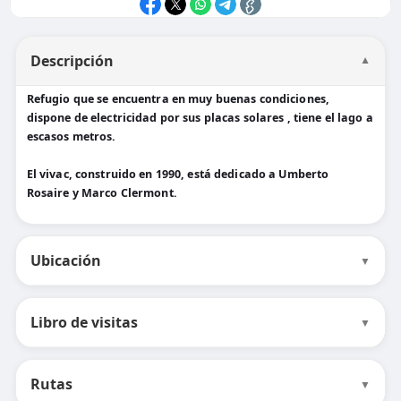
Descripción
▼
Refugio que se encuentra en muy buenas condiciones,
dispone de electricidad por sus placas solares , tiene el lago a
escasos metros.
El vivac, construido en 1990, está dedicado a Umberto
Rosaire y Marco Clermont.
Ubicación
▼
Libro de visitas
▼
Rutas
▼