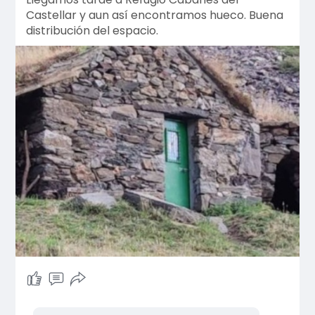
Castellar y aun así encontramos hueco. Buena
distribución del espacio.