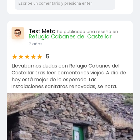
Test Meta
ha publicado una reseña en
Refugio Cabanes del Castellar
2 años
★
★
★
★
★
5
Llevábamos dudas con Refugio Cabanes del
Castellar tras leer comentarios viejos. A día de
hoy está mejor de lo esperado. Las
instalaciones sanitaras renovadas, se nota.