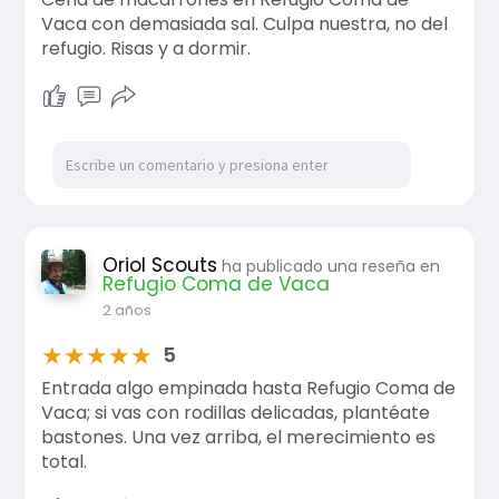
Vaca con demasiada sal. Culpa nuestra, no del
refugio. Risas y a dormir.
Oriol Scouts
ha publicado una reseña en
Refugio Coma de Vaca
2 años
★
★
★
★
★
5
Entrada algo empinada hasta Refugio Coma de
Vaca; si vas con rodillas delicadas, plantéate
bastones. Una vez arriba, el merecimiento es
total.