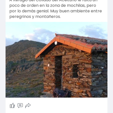
poco de orden en la zona de mochilas, pero
por lo demás genial. Muy buen ambiente entre
peregrinos y montañeros.