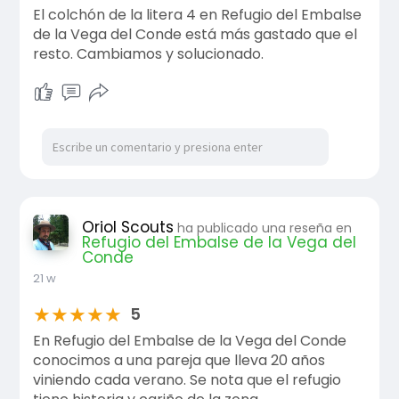
El colchón de la litera 4 en Refugio del Embalse
de la Vega del Conde está más gastado que el
resto. Cambiamos y solucionado.
Oriol Scouts
ha publicado una reseña en
Refugio del Embalse de la Vega del
Conde
21 w
★
★
★
★
★
5
En Refugio del Embalse de la Vega del Conde
conocimos a una pareja que lleva 20 años
viniendo cada verano. Se nota que el refugio