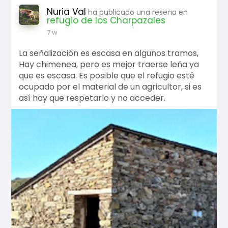
Nuria Val
ha publicado una reseña en
refugio de los Charpazales
7 w
La señalización es escasa en algunos tramos,
Hay chimenea, pero es mejor traerse leña ya
que es escasa. Es posible que el refugio esté
ocupado por el material de un agricultor, si es
así hay que respetarlo y no acceder.