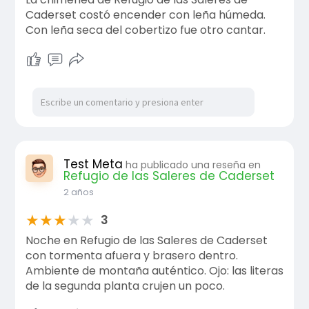
Caderset costó encender con leña húmeda.
Con leña seca del cobertizo fue otro cantar.
Test Meta
ha publicado una reseña en
Refugio de las Saleres de Caderset
2 años
★
★
★
★
★
3
Noche en Refugio de las Saleres de Caderset
con tormenta afuera y brasero dentro.
Ambiente de montaña auténtico. Ojo: las literas
de la segunda planta crujen un poco.