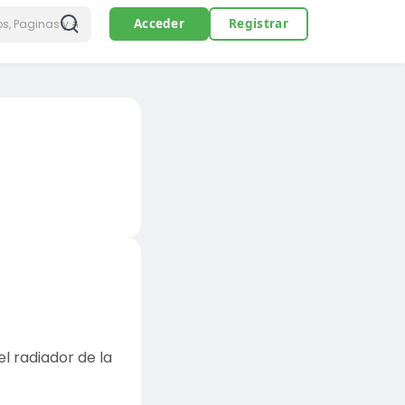
Acceder
Registrar
 radiador de la