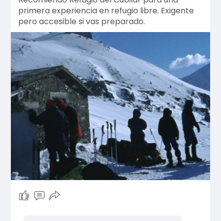
primera experiencia en refugio libre. Exigente
pero accesible si vas preparado.