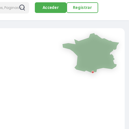
Acceder
Registrar