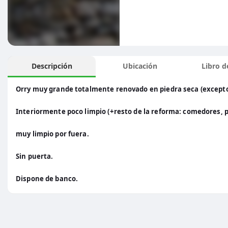
Descripción
Ubicación
Libro de
Orry muy grande totalmente renovado en piedra seca (excepto 
Interiormente poco limpio (+resto de la reforma: comedores, pa
muy limpio por fuera.
Sin puerta.
Dispone de banco.