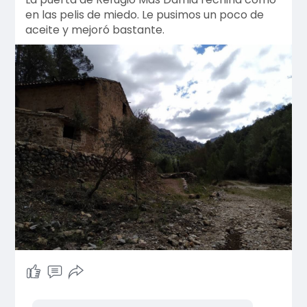
en las pelis de miedo. Le pusimos un poco de
aceite y mejoró bastante.