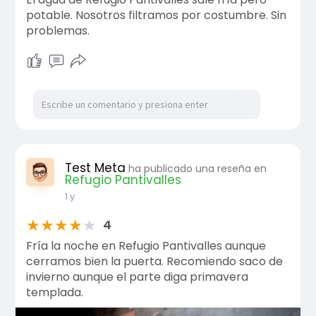
potable. Nosotros filtramos por costumbre. Sin
problemas.
Test Meta
ha publicado una reseña en
Refugio Pantivalles
1 y
★
★
★
★
★
4
Fría la noche en Refugio Pantivalles aunque
cerramos bien la puerta. Recomiendo saco de
invierno aunque el parte diga primavera
templada.