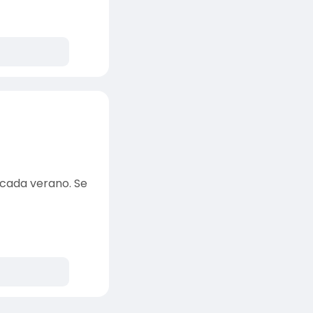
 cada verano. Se