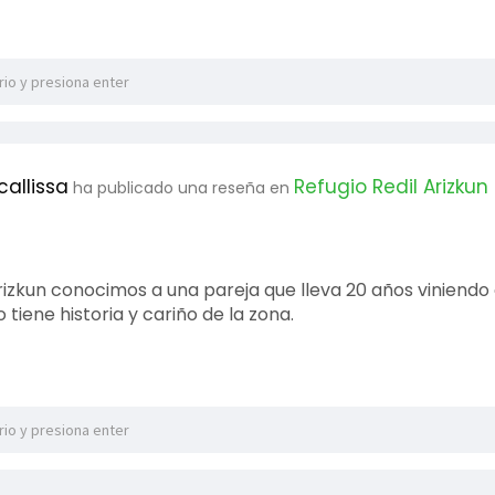
callissa
Refugio Redil Arizkun
ha publicado una reseña en
Arizkun conocimos a una pareja que lleva 20 años viniendo
 tiene historia y cariño de la zona.