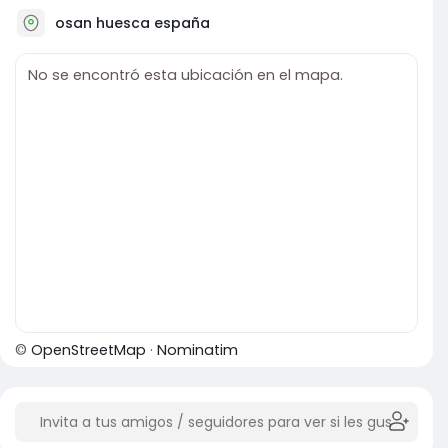
osan huesca españa
No se encontró esta ubicación en el mapa.
©
OpenStreetMap
·
Nominatim