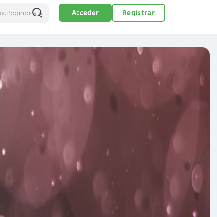
Acceder
Registrar