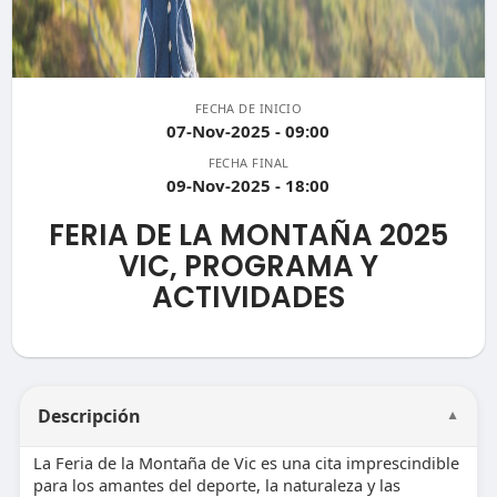
FECHA DE INICIO
07-Nov-2025 - 09:00
FECHA FINAL
09-Nov-2025 - 18:00
FERIA DE LA MONTAÑA 2025
VIC, PROGRAMA Y
ACTIVIDADES
Descripción
▼
La Feria de la Montaña de Vic es una cita imprescindible
para los amantes del deporte, la naturaleza y las