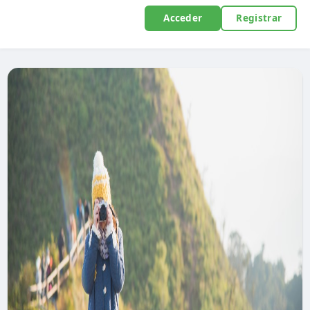
Acceder
Registrar