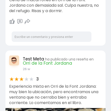
Jordana con demasiada sal. Culpa nuestra, no
del refugio. Risas y a dormir.
Test Meta
ha publicado una reseña en
Orri de la Font Jordana
26 w
★
★
★
★
★
3
Experiencia mixta en Orri de la Font Jordana:
muy bien la ubicación, pero encontramos una
ventana que no cerraba bien y entraba
corriente. Lo comentamos en el libro.