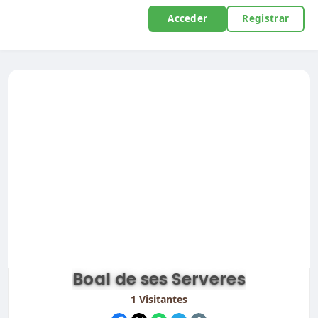
Acceder
Registrar
Boal de ses Serveres
1
Visitantes