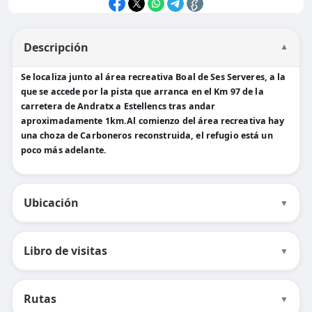
Descripción
▼
Se localiza junto al área recreativa Boal de Ses Serveres, a la
que se accede por la pista que arranca en el Km 97 de la
carretera de Andratx a Estellencs tras andar
aproximadamente 1km.Al comienzo del área recreativa hay
una choza de Carboneros reconstruida, el refugio está un
poco más adelante.
Ubicación
▼
Libro de visitas
▼
Rutas
▼