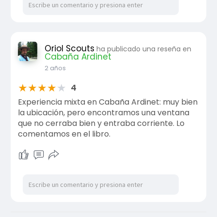
Oriol Scouts
ha publicado una reseña en
Cabaña Ardinet
2 años
★
★
★
★
★
4
Experiencia mixta en Cabaña Ardinet: muy bien
la ubicación, pero encontramos una ventana
que no cerraba bien y entraba corriente. Lo
comentamos en el libro.