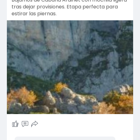
tras dejar provisiones. Etapa perfecta para
estirar las piernas.