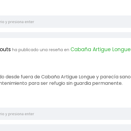
couts
Cabaña Artigue Longue
ha publicado una reseña en
do desde fuera de Cabaña Artigue Longue y parecía sano.
tenimiento para ser refugio sin guardia permanente.