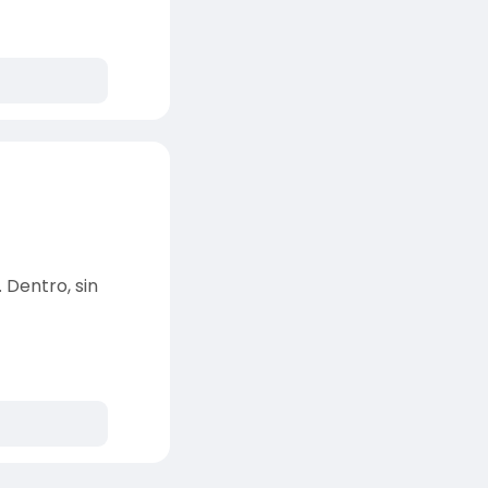
 Dentro, sin