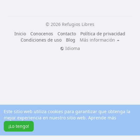
© 2026 Refugios Libres
Inicio
Conocenos
Contacto
Política de privacidad
Condiciones de uso
Blog
Más información
Idioma
Este sitio web utiliza cookies para garantizar que obtenga la
mejor experiencia en nuestro sitio web.
Aprende más
¡Lo tengo!