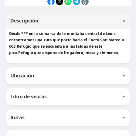
Descripción
▼
Desde *** en la comarca de la montaña central de León,
encontramos una ruta que parte hacia el Cueto San Mateo a
603.Refugio que se encuentra a las faldas de este
pico.Refugio que dispone de fregadero, mesa y chimenea.
Ubicación
▼
Libro de visitas
▼
Rutas
▼