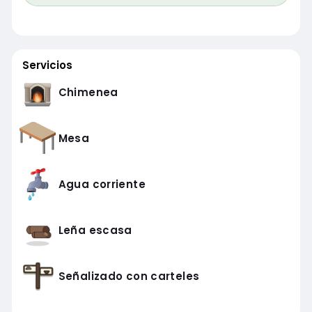
Servicios
Chimenea
Mesa
Agua corriente
Leña escasa
Señalizado con carteles