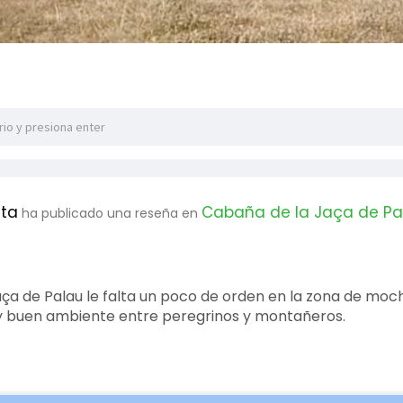
eta
Cabaña de la Jaça de Pa
ha publicado una reseña en
ça de Palau le falta un poco de orden en la zona de mochi
y buen ambiente entre peregrinos y montañeros.