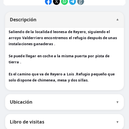
Descripción
▼
Saliendo de la localidad leonesa de Reyero, siguiendo el
arroyo Valderriero encontremos el refugio después de unas
instalaciones ganaderas .
Se puede llegar en coche a la misma puerta por pista de
tierra .
Es el camino que va de Reyero a Lois .Refugio pequeño que
solo dispone de chimenea, mesa y dos sillas.
Ubicación
▼
Libro de visitas
▼