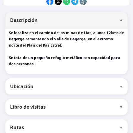
Descripción
▼
Se localiza en el camino de las minas de Liat, a unos 12kms de
Bagerge remontando el Valle de Bagerge, en el extremo
norte del Plan del Pas Estret.
Se tata de un pequeño refugio metálico con capacidad para
dos personas.
Ubicación
▼
Libro de visitas
▼
Rutas
▼