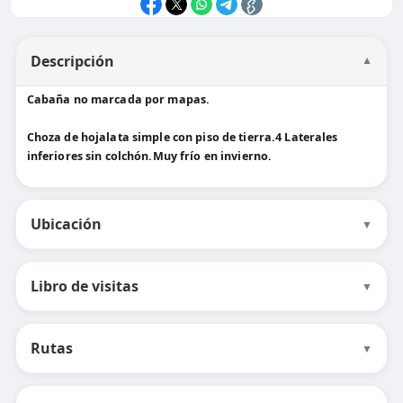
Descripción
▼
Cabaña no marcada por mapas.
Choza de hojalata simple con piso de tierra.4 Laterales
inferiores sin colchón.Muy frío en invierno.
Ubicación
▼
Libro de visitas
▼
Rutas
▼