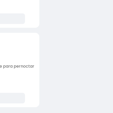
e para pernoctar