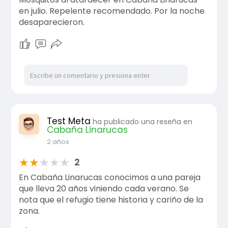
en julio. Repelente recomendado. Por la noche
desaparecieron.
Test Meta
ha publicado una reseña en
Cabaña Linarucas
2 años
★
★
★
★
★
2
En Cabaña Linarucas conocimos a una pareja
que lleva 20 años viniendo cada verano. Se
nota que el refugio tiene historia y cariño de la
zona.