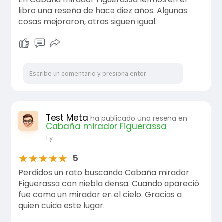
libro una reseña de hace diez años. Algunas
cosas mejoraron, otras siguen igual.
Test Meta
ha publicado una reseña en
Cabaña mirador Figuerassa
1 y
★
★
★
★
★
5
Perdidos un rato buscando Cabaña mirador
Figuerassa con niebla densa. Cuando apareció
fue como un mirador en el cielo. Gracias a
quien cuida este lugar.