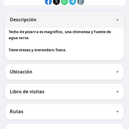
Descripción
▼
Techo de pizarra es magnífico, una chimenea y fuente de
agua cerca.
Tiene mesas y merendero fuera.
Ubicación
▼
Libro de visitas
▼
Rutas
▼