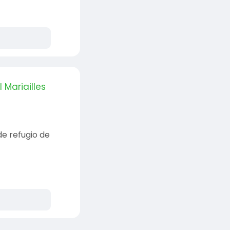
 Mariailles
de refugio de