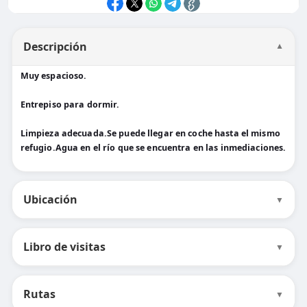
Descripción
▼
Muy espacioso.
Entrepiso para dormir.
Limpieza adecuada.Se puede llegar en coche hasta el mismo
refugio.Agua en el río que se encuentra en las inmediaciones.
Ubicación
▼
Libro de visitas
▼
Rutas
▼