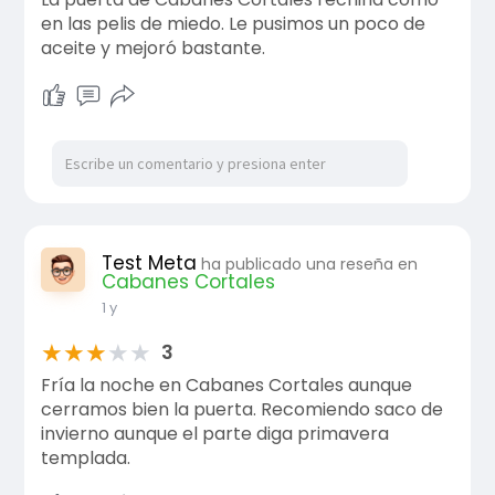
en las pelis de miedo. Le pusimos un poco de
aceite y mejoró bastante.
Test Meta
ha publicado una reseña en
Cabanes Cortales
1 y
★
★
★
★
★
3
Fría la noche en Cabanes Cortales aunque
cerramos bien la puerta. Recomiendo saco de
invierno aunque el parte diga primavera
templada.