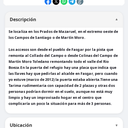
Descripción
▼
Se localiza en los Prados de Mazaruel, en el extremo oeste de
los Campos de Santiago o de Martín Moro.
Los accesos son desde el pueblo de Fasgar por la pista que
remonta al Collado del Campo o desde Colinas del Campo de
Martín Moro Toledano remontando todo el valle del Rio
Boeza.En la puerta del refugio hay una placa que indica que
las llaves hay que pedirlas al alcalde en Fasgar, pero cuando
yo estuve (marzo de 2012) la puerta estaba abierta.Tiene una
Tarima rudimentaria con capacidad de 2 plazas y otras dos
personas podrían dormir en el suelo, aunque no está muy
limpio y hay un improvisado hogar en el centro que
complicaría un poco la situación para más de 3 personas.
Ubicación
▼