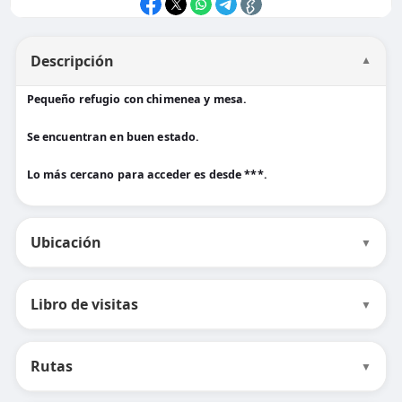
Descripción
▼
Pequeño refugio con chimenea y mesa.
Se encuentran en buen estado.
Lo más cercano para acceder es desde ***.
Ubicación
▼
Libro de visitas
▼
Rutas
▼