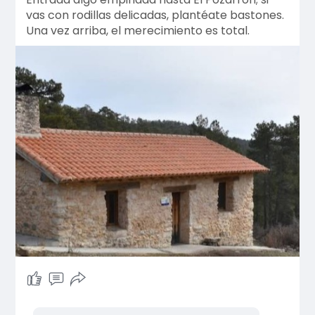
vas con rodillas delicadas, plantéate bastones.
Una vez arriba, el merecimiento es total.